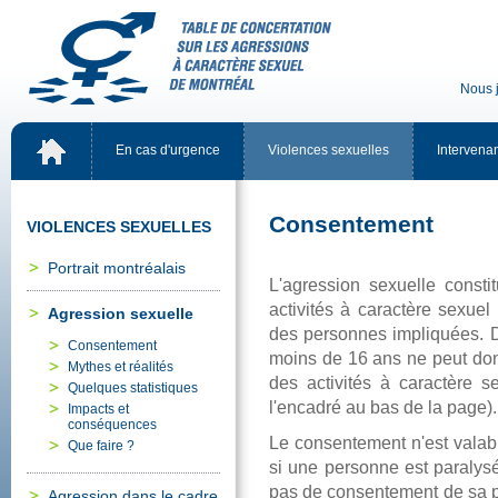
Nousj
Encasd'urgence
Violencessexuelles
Intervena
Consentement
VIOLENCESSEXUELLES
Portraitmontréalais
L'agressionsexuellecons
activitésàcaractèresexu
Agressionsexuelle
despersonnesimpliquées.D
Consentement
moinsde16ansnepeutdon
Mythesetréalités
desactivitésàcaractères
Quelquesstatistiques
l'encadréaubasdelapage).
Impactset
conséquences
Leconsentementn'estvalab
Quefaire?
siunepersonneestparalys
pasdeconsentementdesapa
Agressiondanslecadre