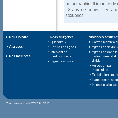
pornographie.Ilimported
12ansnepeuventenaucun
sexuelles.
Nousjoindre
Encasd'urgence
Violencessexuelle
Quefaire?
Portraitmontréala
Àpropos
Centresdésignés
Agressionsexuell
Intervention
Agressiondansle
Nosmembres
médicosociale
cadred'unerelati
d'aide
Ligneressource
Agressionpar
intoxication
Exploitationsexue
Harcèlementsexu
Incesteetabusse
TousdroitsréservésTCACSM2026